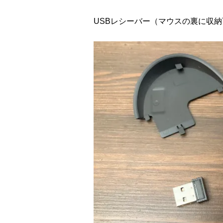
USBレシーバー（マウスの裏に収納