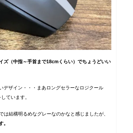
イズ（中指～手首まで18cmくらい）でちょうどいい
いデザイン・・・まあロングセラーなロジクール
をしています。
品画像では結構明るめなグレーなのかなと感じましたが、
す。