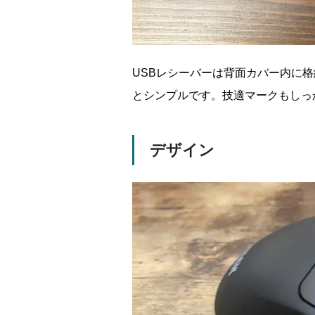
USBレシーバーは背面カバー内に格
とシンプルです。技適マークもしっ
デザイン