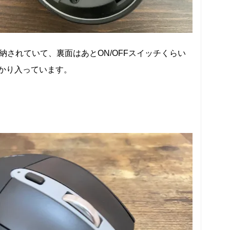
納されていて、裏面はあとON/OFFスイッチくらい
かり入っています。