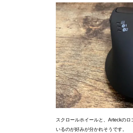
スクロールホイールと、Arteck
いるのが好みが分かれそうです。