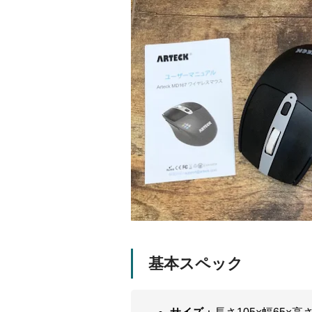
基本スペック