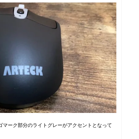
のロゴマーク部分のライトグレーがアクセントとなって