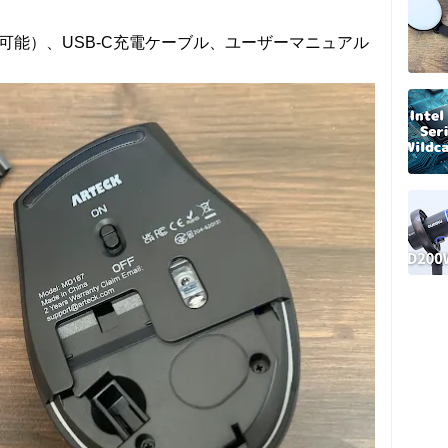
可能）、USB-C充電ケーブル、ユーザーマニュアル