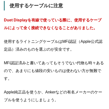
使用するケーブルに注意
Duet Displayを有線で使っている際に、
使用するケーブ
ルによって全く接続できなくなることがありました。
使用するライトニングケーブルはMFi認証（Apple公式認
定品）済みのものを選ぶのが安全です。
MFi認証済みと書いてあってもそうでない代物も時々ある
ので、あまりにも値段の安いものは使わない方が無難で
す。
Apple純正品を使うか、Ankerなどの有名メーカーのケー
ブルを使うようにしましょう。