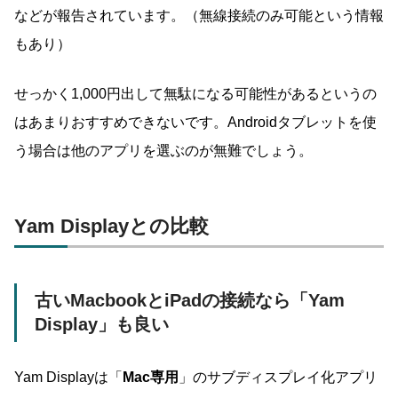
などが報告されています。（無線接続のみ可能という情報
もあり）
せっかく1,000円出して無駄になる可能性があるというの
はあまりおすすめできないです。Androidタブレットを使
う場合は他のアプリを選ぶのが無難でしょう。
Yam Displayとの比較
古いMacbookとiPadの接続なら「Yam
Display」も良い
Yam Displayは「
Mac専用
」のサブディスプレイ化アプリ