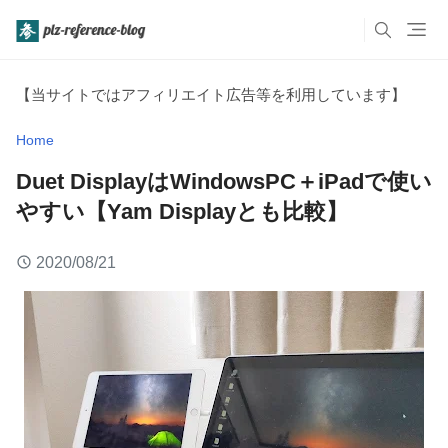
【当サイトではアフィリエイト広告等を利用しています】
Home
Duet DisplayはWindowsPC＋iPadで使い
やすい【Yam Displayとも比較】
2020/08/21