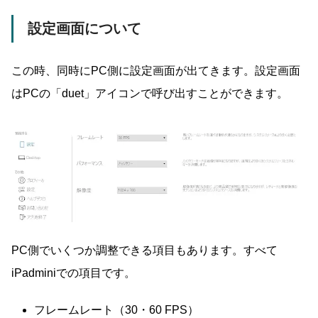
設定画面について
この時、同時にPC側に設定画面が出てきます。設定画面
はPCの「duet」アイコンで呼び出すことができます。
PC側でいくつか調整できる項目もあります。すべて
iPadminiでの項目です。
フレームレート（30・60 FPS）