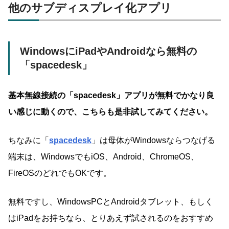
他のサブディスプレイ化アプリ
WindowsにiPadやAndroidなら無料の
「spacedesk」
基本無線接続の「spacedesk」アプリが無料でかなり良
い感じに動くので、こちらも是非試してみてください。
ちなみに「
spacedesk
」は母体がWindowsならつなげる
端末は、WindowsでもiOS、Android、ChromeOS、
FireOSのどれでもOKです。
無料ですし、WindowsPCとAndroidタブレット、もしく
はiPadをお持ちなら、とりあえず試されるのをおすすめ