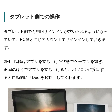
タブレット側での操作
タブレット側でも初回サインインが求められるようになっ
ていて、PC側と同じアカウントでサインインしておきま
す。
2回目以降はアプリを立ち上げた状態でケーブルを繋ぎ、
iPadのほうでアプリを立ち上げると、パソコンに接続す
ると自動的に「Duetを起動」してくれます。