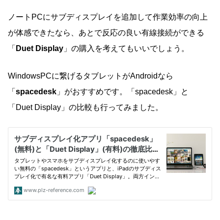
ノートPCにサブディスプレイを追加して作業効率の向上
が体感できたなら、あとで反応の良い有線接続ができる
「
Duet Display
」の購入を考えてもいいでしょう。
WindowsPCに繋げるタブレットがAndroidなら
「
spacedesk
」がおすすめです。「spacedesk」と
「Duet Display」の比較も行ってみました。