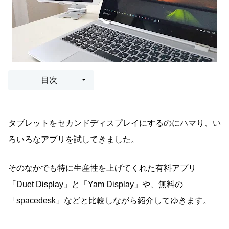
目次
タブレットをセカンドディスプレイにするのにハマり、い
ろいろなアプリを試してきました。
そのなかでも特に生産性を上げてくれた有料アプリ
「Duet Display」と「Yam Display」や、無料の
「spacedesk」などと比較しながら紹介してゆきます。