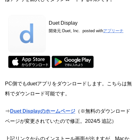
Duet Display
開発元:
Duet, Inc.
posted with
アプリーチ
PC側でもduetアプリをダウンロードします。こちらは無
料でダウンロード可能です。
⇒
Duet Displayのホームページ
（※無料のダウンロード
ページが変更されていたので修正。2024/5 追記）
上記リンクからのインストール画面が出ますが、Macか