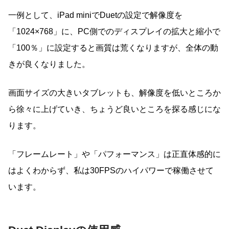
一例として、iPad miniでDuetの設定で解像度を
「1024×768」に、PC側でのディスプレイの拡大と縮小で
「100％」に設定すると画質は荒くなりますが、全体の動
きが良くなりました。
画面サイズの大きいタブレットも、解像度を低いところか
ら徐々に上げていき、ちょうど良いところを探る感じにな
ります。
「フレームレート」や「パフォーマンス」は正直体感的に
はよくわからず、私は30FPSのハイパワーで稼働させて
います。