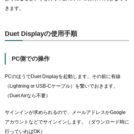
きます。
Duet Displayの使用手順
PC側での操作
PCのほうでDuet Displayを起動します。その前に有線
（Lightning or USB-Cケーブル）を繋いでおきます。
（Duet Airなら不要）
サインインが求められるので、メールアドレスかGoogle
アカウントなどでサインインします。（ダウンロード時に
行っていればOK）