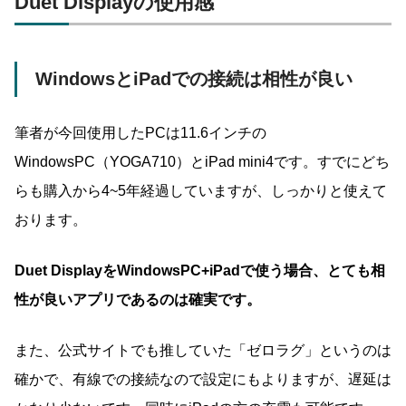
Duet Displayの使用感
WindowsとiPadでの接続は相性が良い
筆者が今回使用したPCは11.6インチの
WindowsPC（YOGA710）とiPad mini4です。すでにどち
らも購入から4~5年経過していますが、しっかりと使えて
おります。
Duet DisplayをWindowsPC+iPadで使う場合、とても相
性が良いアプリであるのは確実
です。
また、公式サイトでも推していた「ゼロラグ」というのは
確かで、有線での接続なので設定にもよりますが、遅延は