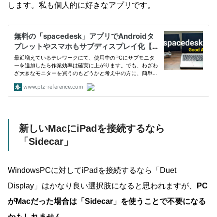
します。私も個人的に好きなアプリです。
新しいMacにiPadを接続するなら
「Sidecar」
WindowsPCに対してiPadを接続するなら「Duet
Display」はかなり良い選択肢になると思われますが、
PC
がMacだった場合は「Sidecar」を使うことで不要になる
かもしれません。