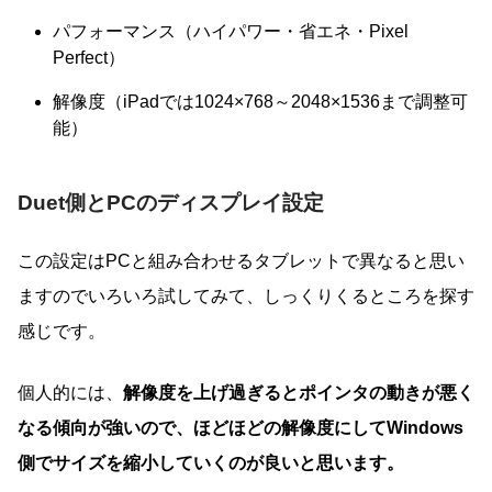
パフォーマンス（ハイパワー・省エネ・Pixel
Perfect）
解像度（iPadでは1024×768～2048×1536まで調整可
能）
Duet側とPCのディスプレイ設定
この設定はPCと組み合わせるタブレットで異なると思い
ますのでいろいろ試してみて、しっくりくるところを探す
感じです。
個人的には、
解像度を上げ過ぎるとポインタの動きが悪く
なる傾向が強いので、ほどほどの解像度にしてWindows
側でサイズを縮小していくのが良いと思います。