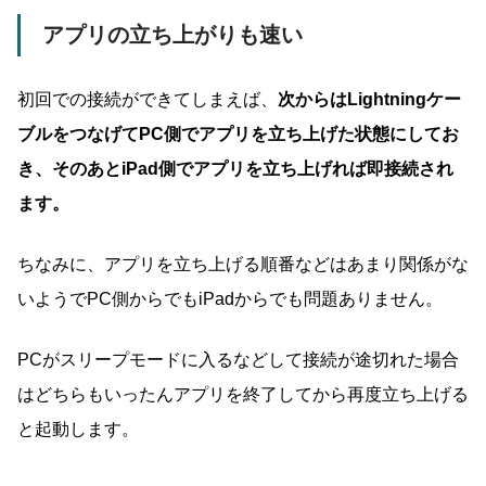
アプリの立ち上がりも速い
初回での接続ができてしまえば、
次からは
Lightningケー
ブルをつなげてPC側でアプリを立ち上げた状態にしてお
き、そのあとiPad側でアプリを立ち上げれば即接続
され
ます。
ちなみに、アプリを立ち上げる順番などはあまり関係がな
いようでPC側からでもiPadからでも問題ありません。
PCがスリープモードに入るなどして接続が途切れた場合
はどちらもいったんアプリを終了してから再度立ち上げる
と起動します。