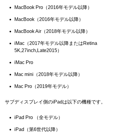
MacBook Pro（2016年モデル以降）
MacBook（2016年モデル以降）
MacBook Air（2018年モデル以降）
iMac（2017年モデル以降またはRetina
5K,27inch,Late2015）
iMac Pro
Mac mini（2018年モデル以降）
Mac Pro（2019年モデル）
サブディスプレイ側のiPadは以下の機種です。
iPad Pro （全モデル）
iPad（第6世代以降）