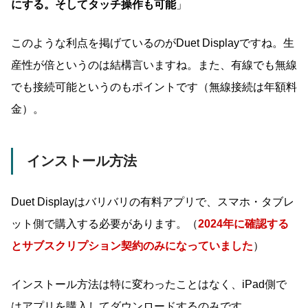
にする。そしてタッチ操作も可能
」
このような利点を掲げているのがDuet Displayですね。生
産性が倍というのは結構言いますね。また、有線でも無線
でも接続可能というのもポイントです（無線接続は年額料
金）。
インストール方法
Duet Displayはバリバリの有料アプリで、スマホ・タブレ
ット側で購入する必要があります。（
2024年に確認する
とサブスクリプション契約のみになっていました
）
インストール方法は特に変わったことはなく、iPad側で
はアプリを購入してダウンロードするのみです。