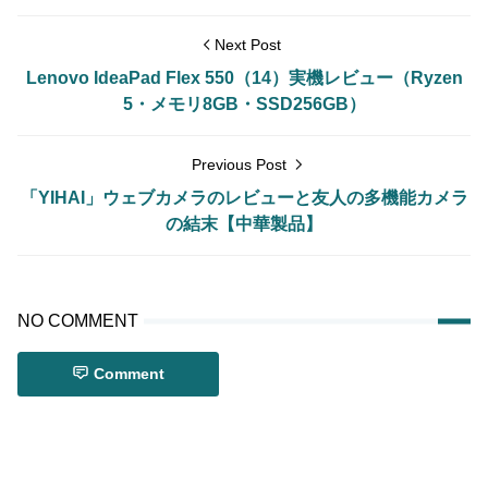
Next Post
Lenovo IdeaPad Flex 550（14）実機レビュー（Ryzen
5・メモリ8GB・SSD256GB）
Previous Post
「YIHAI」ウェブカメラのレビューと友人の多機能カメラ
の結末【中華製品】
NO COMMENT
Comment