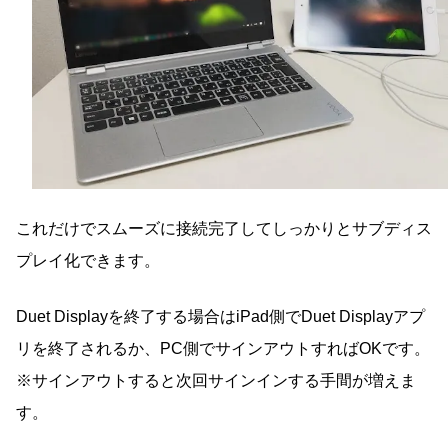
これだけでスムーズに接続完了してしっかりとサブディス
プレイ化できます。
Duet Displayを終了する場合はiPad側でDuet Displayアプ
リを終了されるか、PC側でサインアウトすればOKです。
※サインアウトすると次回サインインする手間が増えま
す。