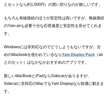
とセットなら約1,500円）の買い切りなのが嬉しいです。
もちろん有線接続のほうが安定性は高いですが、無線接続
のYam airも必要十分な応答速度と安定性を見せてくれま
す。
Windowsには非対応なのでどうしようもないですが、古
めのMacbookを使われているなら
Yam Display Pack
（air
とのセット）はなかなかおすすめのアプリです。
新しいMacBookとiPadならSidecarがありますが、
Sidecarに非対応のMacでもYam Displayなら快適に動きま
す。