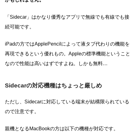
「Sidecar」はかなり優秀なアプリで無線でも有線でも接
続可能です。
iPadの方ではApplePencilによって液タブ代わりの機能を
再現できるという優れもの。Appleの標準機能ということ
なので性能は高いはずですよね。しかも無料…
Sidecarの対応機種はちょっと厳しめ
ただし、Sidecarに対応している端末が結構限られている
ので注意です。
親機となるMacBookの方は以下の機種が対応です。