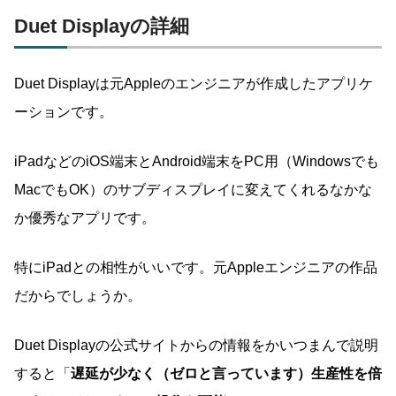
Duet Displayの詳細
Duet Displayは元Appleのエンジニアが作成したアプリケ
ーションです。
iPadなどのiOS端末とAndroid端末をPC用（Windowsでも
MacでもOK）のサブディスプレイに変えてくれるなかな
か優秀なアプリです。
特にiPadとの相性がいいです。元Appleエンジニアの作品
だからでしょうか。
Duet Displayの公式サイトからの情報をかいつまんで説明
すると「
遅延が少なく（ゼロと言っています）生産性を倍