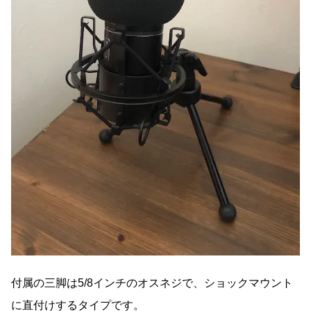
付属の三脚は5/8インチのオスネジで、ショックマウント
に直付けするタイプです。