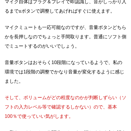
マイク自体はプラグ＆プレイで即認識し、音がしっかり入
るまで±ボタンで調整してあげればすぐに使えます。
マイクミュートも一応可能なのですが、音量ボタンどちら
かを長押しなのでちょっと手間取ります。普通にソフト側
でミュートするのがいいでしょう。
音量ボタンはおそらく10段階になっているようで、私の
環境では1段階の調整でかなり音量が変化するように感じ
ました。
そして、ボリュームがどの程度なのかが判断しずらい（ソ
フトの入力レベル等で確認するしかない）ので、基本
100％で使っていい気がします。