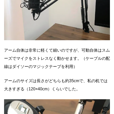
アーム自体は非常に軽くて細いのですが、可動自体はスム
ーズでマイクをストレスなく動かせます。（ケーブルの配
線はダイソーのマジックテープを利用）
アームのサイズは長さがどちらも約35cmで、私の机では
大きすぎる（120×40cm）くらいでした。