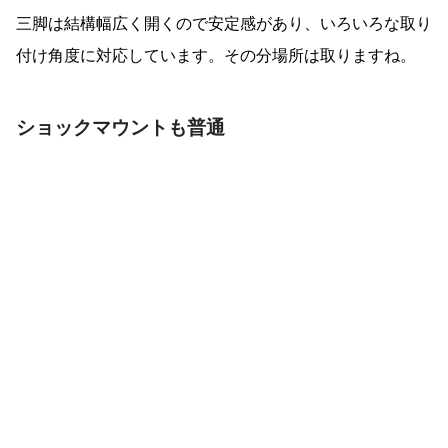
三脚は結構幅広く開くので安定感があり、いろいろな取り
付け角度に対応しています。その分場所は取りますね。
ショックマウントも普通