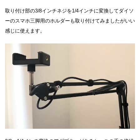
取り付け部の3/8インチネジを1/4インチに変換してダイソ
ーのスマホ三脚用のホルダーも取り付けてみましたがいい
感じに使えます。