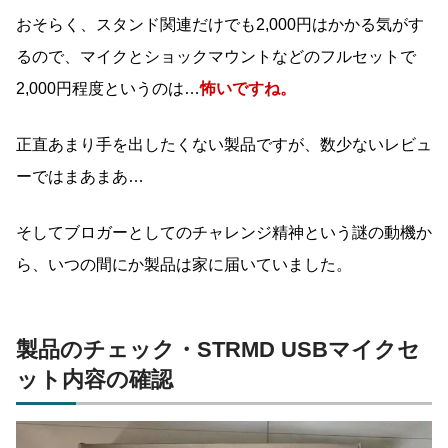
おそらく、スタンド関連だけでも2,000円はかかる気がす
るので、マイクとショックマウントなどのフルセットで
2,000円程度というのは…
怖いですね。
正直あまり手を出したくない製品ですが、数少ないレビュ
ーではまあまあ…
そしてブロガーとしてのチャレンジ精神という謎の動機か
ら、いつの間にか製品は家に届いていました。
製品のチェック・STRMD USBマイクセ
ット内容の確認