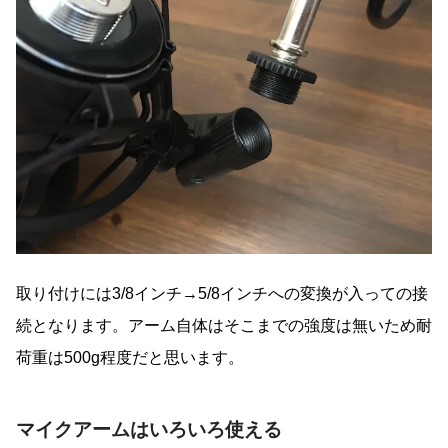
取り付けには3/8インチ→5/8インチへの変換が入っての接
続となります。アーム自体はそこまでの強度は無いため耐
荷重は500g程度だと思います。
マイクアームはいろいろ使える