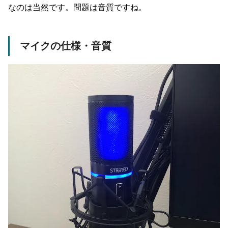
なのは当然です。問題は音質ですね。
マイクの仕様・音質