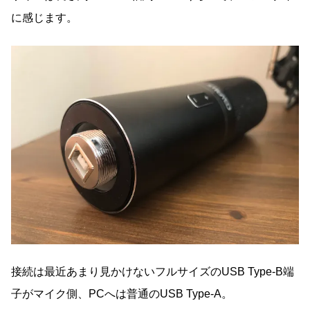
に感じます。
接続は最近あまり見かけないフルサイズのUSB Type-B端
子がマイク側、PCへは普通のUSB Type-A。