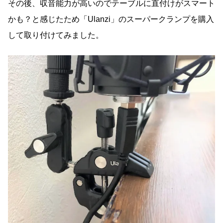
その後、収音能力が高いのでテーブルに直付けがスマート
かも？と感じたため「Ulanzi」のスーパークランプを購入
して取り付けてみました。