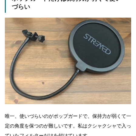
づらい
唯一、使いづらいのがポップガードで、保持力が弱くて一
定の角度を保つのが難しいです。私はクシャクシャで入っ
ていたフィルターだけを付けています。