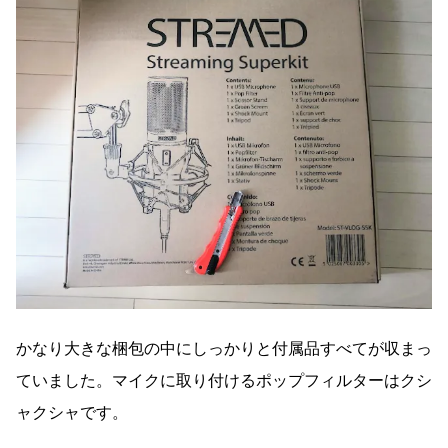
かなり大きな梱包の中にしっかりと付属品すべてが収まっ
ていました。マイクに取り付けるポップフィルターはクシ
ャクシャです。