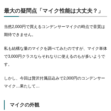
最大の疑問点「マイク性能は大丈夫？」
当然2,000円で買えるコンデンサーマイクの時点で音質は
期待できません。
私も結構な量のマイクを調べてみたのですが、マイク単体
で3,000円クラスならそれなりに使えるのもが多いようで
す。
しかし、今回は贅沢付属品込みで2,000円のコンデンサー
マイク…果たして…
マイクの外観