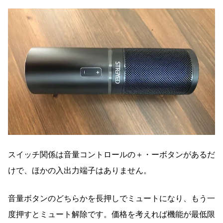
スイッチ関係は音量コントロールの＋・ーボタンがあるだ
けで、ほかの入出力端子はありません。
音量ボタンのどちらかを長押しでミュートになり、もう一
度押すとミュート解除です。価格を考えれば機能が最低限