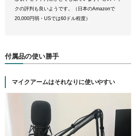
クの評判も良いようです。（日本のAmazonで
20,000円弱・USでは60ドル程度）
付属品の使い勝手
マイクアームはそれなりに使いやすい