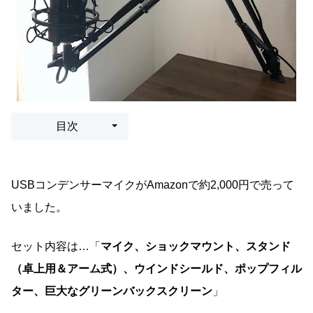
目次
USBコンデンサーマイクがAmazonで約2,000円で売って
いました。
セット内容は…「
マイク、ショックマウント、スタンド
（卓上用＆アーム式）、ウインドシールド、ポップフィル
ター、巨大なグリーンバックスクリーン
」