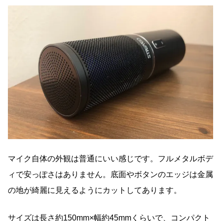
マイク自体の外観は普通にいい感じです。フルメタルボデ
ィで安っぽさはありません。底面やボタンのエッジは金属
の地が綺麗に見えるようにカットしてあります。
サイズは長さ約150mm×幅約45mmくらいで、コンパクト