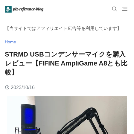
【当サイトではアフィリエイト広告等を利用しています】
Home
STRMD USBコンデンサーマイクを購入
レビュー【FIFINE AmpliGame A8とも比
較】
2023/10/16