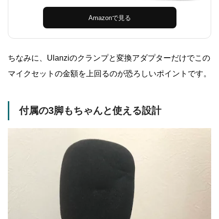
Amazonで見る
ちなみに、Ulanziのクランプと変換アダプターだけでこの
マイクセットの金額を上回るのが恐ろしいポイントです。
付属の3脚もちゃんと使える設計