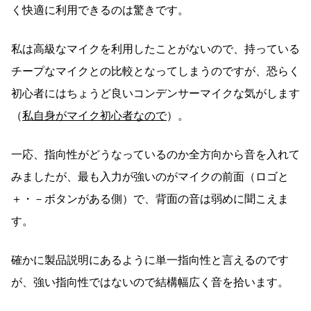
く快適に利用できるのは驚きです。
私は高級なマイクを利用したことがないので、持っている
チープなマイクとの比較となってしまうのですが、恐らく
初心者にはちょうど良いコンデンサーマイクな気がします
（
私自身がマイク初心者なので
）。
一応、指向性がどうなっているのか全方向から音を入れて
みましたが、最も入力が強いのがマイクの前面（ロゴと
＋・－ボタンがある側）で、背面の音は弱めに聞こえま
す。
確かに製品説明にあるように単一指向性と言えるのです
が、強い指向性ではないので結構幅広く音を拾います。