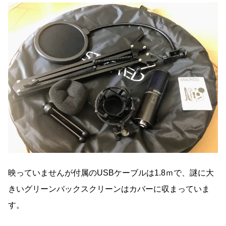
映っていませんが付属のUSBケーブルは1.8ｍで、謎に大
きいグリーンバックスクリーンはカバーに収まっていま
す。