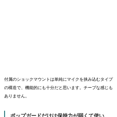
付属のショックマウントは単純にマイクを挟み込むタイプ
の構造で、機能的にも十分だと思います。チープな感じも
ありません。
ポップガードだけは保持力が弱くて使い