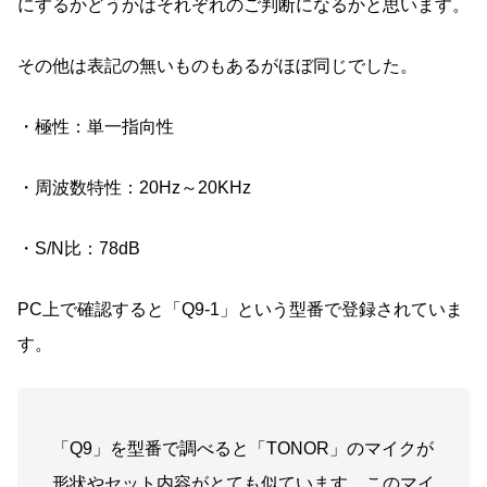
にするかどうかはそれぞれのご判断になるかと思います。
その他は表記の無いものもあるがほぼ同じでした。
・極性：単一指向性
・周波数特性：20Hz～20KHz
・S/N比：78dB
PC上で確認すると「Q9-1」という型番で登録されていま
す。
「Q9」を型番で調べると「TONOR」のマイクが
形状やセット内容がとても似ています。このマイ