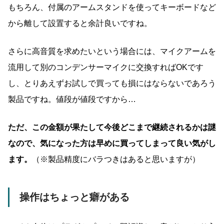
もちろん、付属のアームスタンドを使ってキーボードなど
から離して設置すると余計良いですね。
さらに高音質を求めたいという場合には、マイクアームを
流用して別のコンデンサーマイクに交換すればOKです
し、とりあえずお試しで買っても損にはならないであろう
製品ですね。値段が値段ですから…
ただ、この金額が果たして今後どこまで継続されるかは謎
なので、気になった方は早めに買ってしまって良い気がし
ます。
（※製品精度にバラつきはあると思いますが）
操作はちょっと癖がある