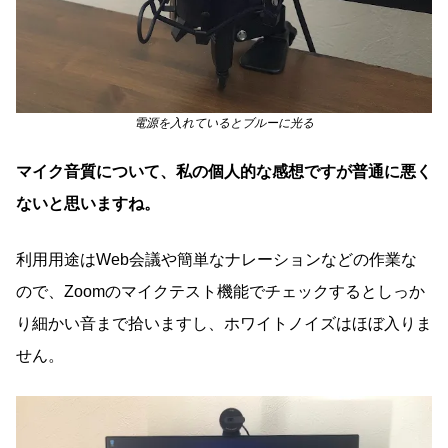
電源を入れているとブルーに光る
マイク音質について、私の個人的な感想ですが普通に悪く
ないと思いますね。
利用用途はWeb会議や簡単なナレーションなどの作業な
ので、Zoomのマイクテスト機能でチェックするとしっか
り細かい音まで拾いますし、ホワイトノイズはほぼ入りま
せん。