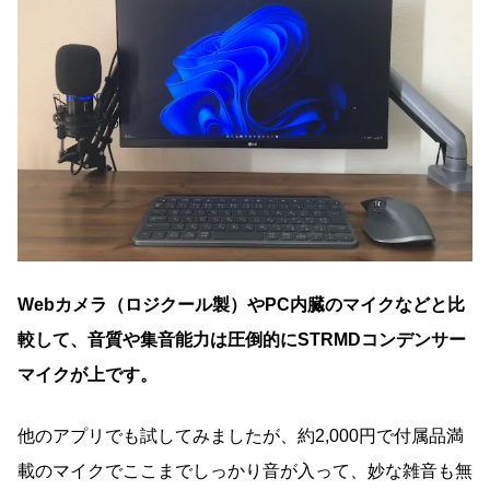
Webカメラ（ロジクール製）やPC内臓のマイクなどと比
較して、音質や集音能力は圧倒的にSTRMDコンデンサー
マイクが上です。
他のアプリでも試してみましたが、約2,000円で付属品満
載のマイクでここまでしっかり音が入って、妙な雑音も無