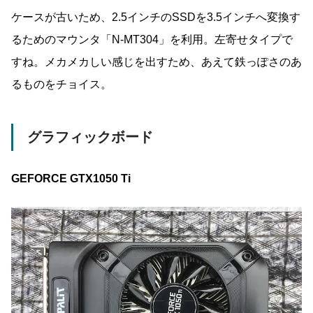
ケースが古いため、2.5インチのSSDを3.5インチへ変換す
るためのマウンタ「N-MT304」を利用。左寄せタイプで
すね。メカメカしい感じを出すため、あえて鉄っぽさのあ
るものをチョイス。
グラフィックボード
GEFORCE GTX1050 Ti