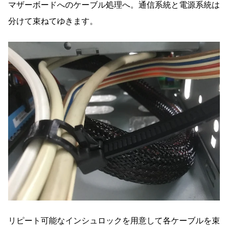
マザーボードへのケーブル処理へ。通信系統と電源系統は
分けて束ねてゆきます。
リピート可能なインシュロックを用意して各ケーブルを束