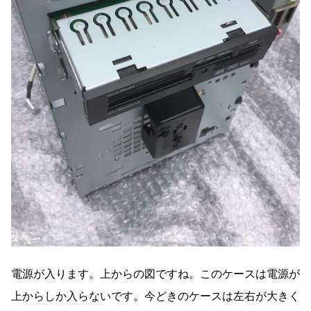
電源が入ります。上からの図ですね。このケースは電源が
上からしか入らないです。今どきのケースは左右が大きく