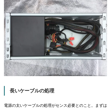
長いケーブルの処理
電源の太いケーブルの処理がセンス必要とのこと。まずは