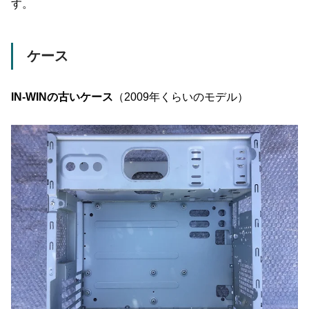
す。
ケース
IN-WINの古いケース
（2009年くらいのモデル）