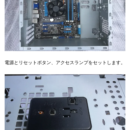
電源とリセットボタン、アクセスランプをセットします。