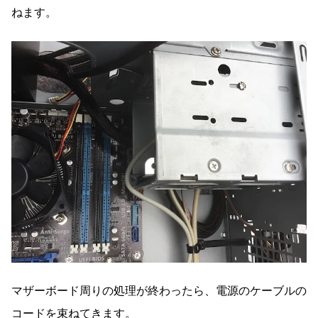
ねます。
マザーボード周りの処理が終わったら、電源のケーブルの
コードを束ねてきます。