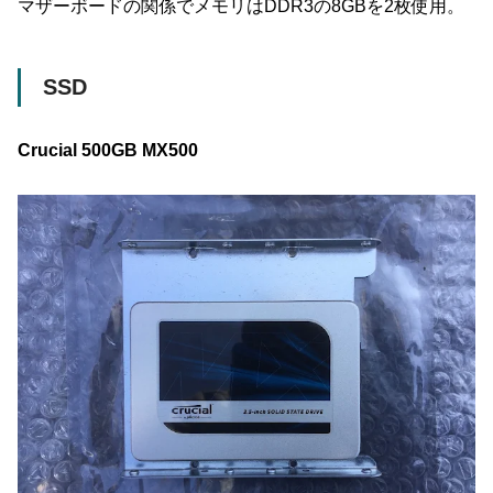
マザーボードの関係でメモリはDDR3の8GBを2枚使用。
SSD
Crucial 500GB MX500