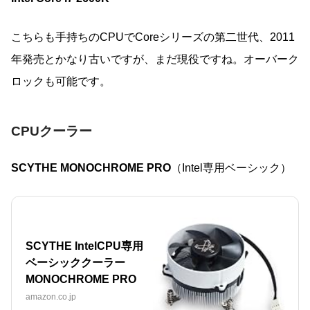
こちらも手持ちのCPUでCoreシリーズの第二世代、2011
年発売とかなり古いですが、まだ現役ですね。オーバーク
ロックも可能です。
CPUクーラー
SCYTHE MONOCHROME PRO
（Intel専用ベーシック）
SCYTHE IntelCPU専用
ベーシッククーラー
MONOCHROME PRO
amazon.co.jp