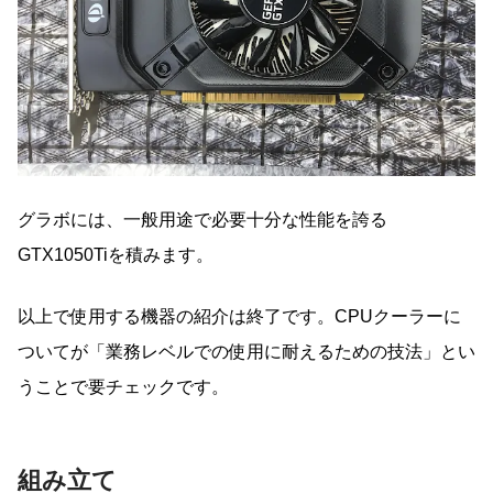
グラボには、一般用途で必要十分な性能を誇る
GTX1050Tiを積みます。
以上で使用する機器の紹介は終了です。CPUクーラーに
ついてが「業務レベルでの使用に耐えるための技法」とい
うことで要チェックです。
組み立て