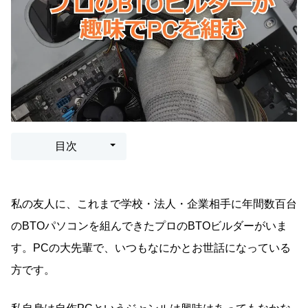
目次
私の友人に、これまで学校・法人・企業相手に年間数百台
のBTOパソコンを組んできたプロのBTOビルダーがいま
す。PCの大先輩で、いつもなにかとお世話になっている
方です。