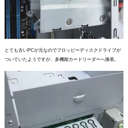
とても古いPCが元なのでフロッピーディスクドライブが
ついていたようですが、多機能カードリーダーへ換装。