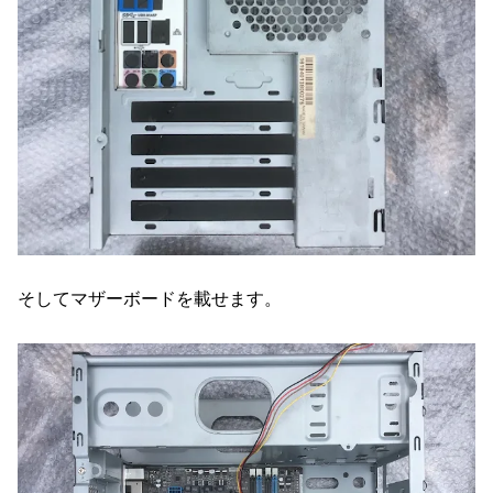
そしてマザーボードを載せます。