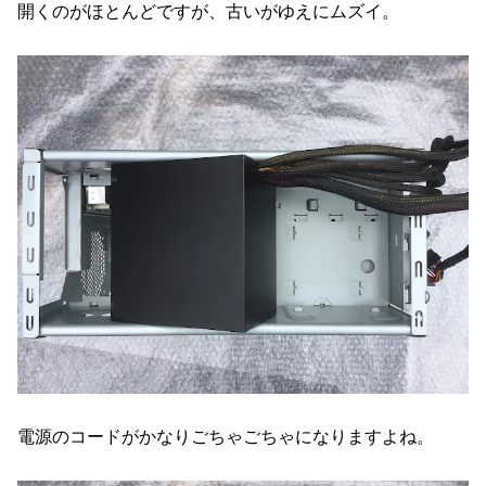
開くのがほとんどですが、古いがゆえにムズイ。
電源のコードがかなりごちゃごちゃになりますよね。