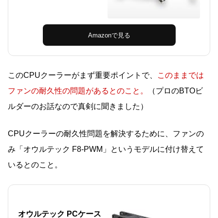
Amazonで見る
このCPUクーラーがまず重要ポイントで、
このままでは
ファンの耐久性の問題がある
とのこと。
（プロのBTOビ
ルダーのお話なので真剣に聞きました）
CPUクーラーの耐久性問題を解決するために、ファンの
み「オウルテック F8-PWM」というモデルに付け替えて
いるとのこと。
オウルテック PCケース