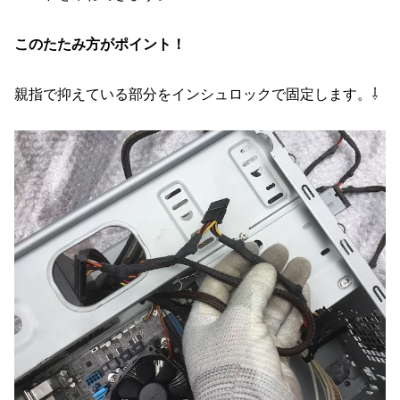
このたたみ方がポイント！
親指で抑えている部分をインシュロックで固定します。⇩