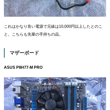
これはかなり良い電源で元値は10,000円以上したとのこ
と。こちらも先輩の手持ちの品。
マザーボード
ASUS P8H77-M PRO