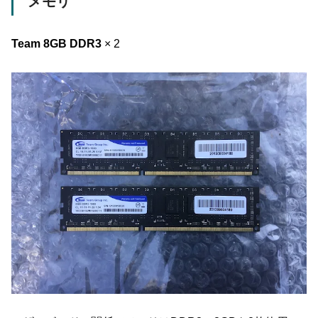
メモリ
Team 8GB DDR3
× 2