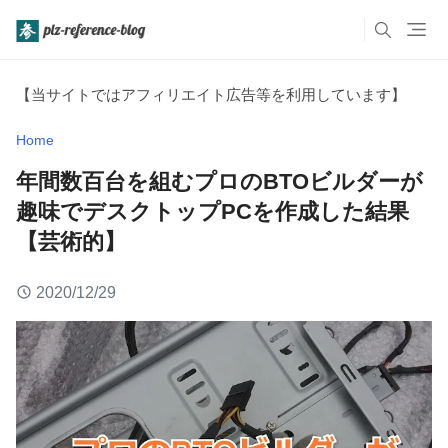
【当サイトではアフィリエイト広告等を利用しています】
Home
年間数百台を組むプロのBTOビルダーが
趣味でデスクトップPCを作成した結果
【芸術的】
2020/12/29