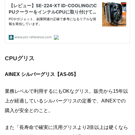
CPUグリス
AINEX シルバーグリス【AS-05】
業務レベルで利用するにもOKなグリス。販売から15年以
上が経過しているシルバーグリスの定番で、AINEXでの
購入が安全とのこと。
また「長寿命で確実に汎用グリスより2倍以上は硬くなら