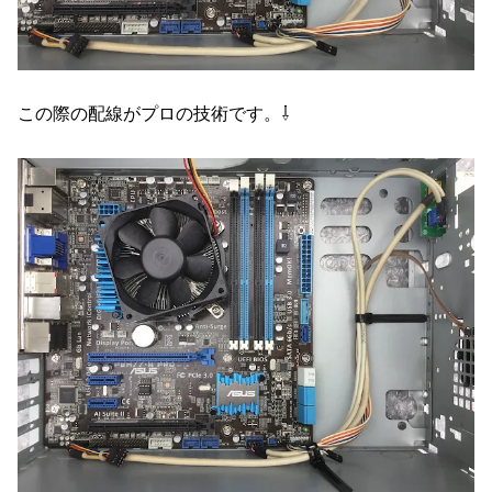
この際の配線がプロの技術です。⇩