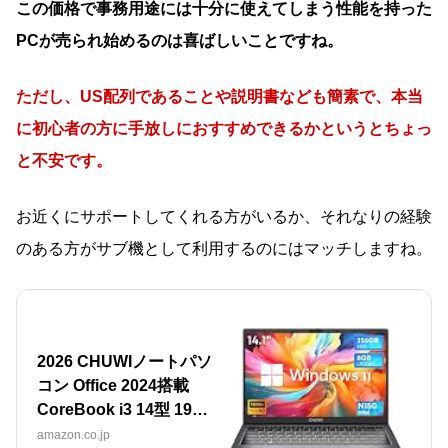
この価格で事務用途には十分に使えてしまう性能を持った
PCが売られ始めるのは喜ばしいことですね。
ただし、US配列であることや説明書なども簡素で、本当
に初心者の方に手放しにおすすめできるかというとちょっ
と不安です。
お近くにサポートしてくれる方がいるか、それなりの経験
のある方がサブ機として利用するのにはマッチしますね。
2026 CHUWIノートパソ
コン Office 2024搭載
CoreBook i3 14型 19…
amazon.co.jp