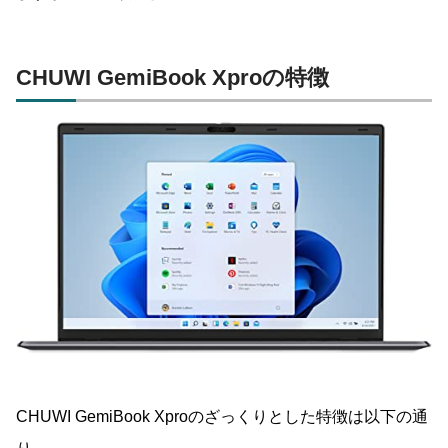
CHUWI GemiBook Xproの特徴
CHUWI GemiBook Xproのざっくりとした特徴は以下の通