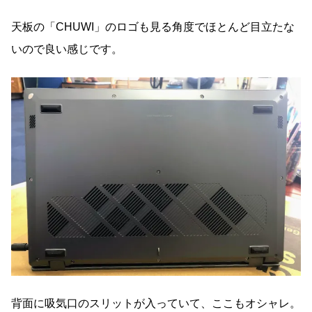
天板の「CHUWI」のロゴも見る角度でほとんど目立たな
いので良い感じです。
背面に吸気口のスリットが入っていて、ここもオシャレ。