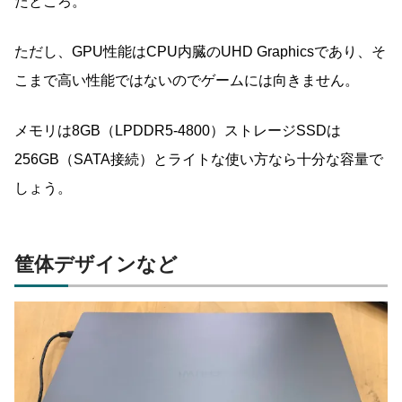
たところ。
ただし、GPU性能はCPU内臓のUHD Graphicsであり、そ
こまで高い性能ではないのでゲームには向きません。
メモリは8GB（LPDDR5-4800）ストレージSSDは
256GB（SATA接続）とライトな使い方なら十分な容量で
しょう。
筐体デザインなど