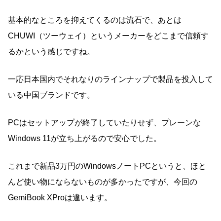
基本的なところを抑えてくるのは流石で、あとは
CHUWI（ツーウェイ）というメーカーをどこまで信頼す
るかという感じですね。
一応日本国内でそれなりのラインナップで製品を投入して
いる中国ブランドです。
PCはセットアップが終了していたりせず、プレーンな
Windows 11が立ち上がるので安心でした。
これまで新品3万円のWindowsノートPCというと、ほと
んど使い物にならないものが多かったですが、今回の
GemiBook XProは違います。