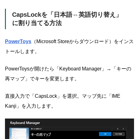
CapsLockを「日本語⇔英語切り替え」
に割り当てる方法
PowerToys
（Microsoft Storeからダウンロード）をインス
トールします。
PowerToysが開けたら「Keyboard Manager」→「キーの
再マップ」でキーを変更します。
直接入力で「CapsLock」を選択。マップ先に「IME
Kanji」を入力します。