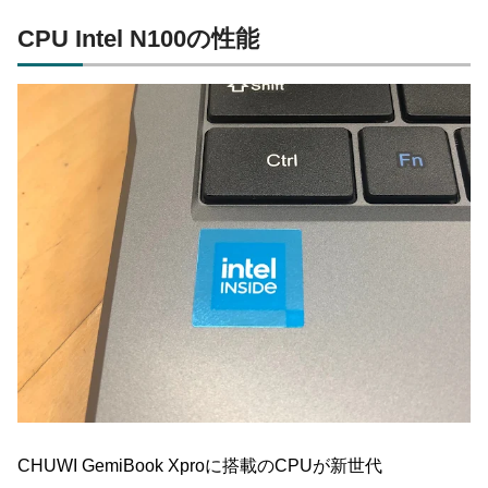
CPU Intel N100の性能
CHUWI GemiBook Xproに搭載のCPUが新世代