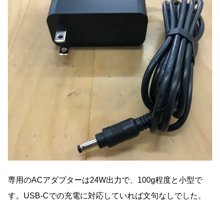
専用のACアダプターは24W出力で、100g程度と小型で
す。USB-Cでの充電に対応していれば文句なしでした。