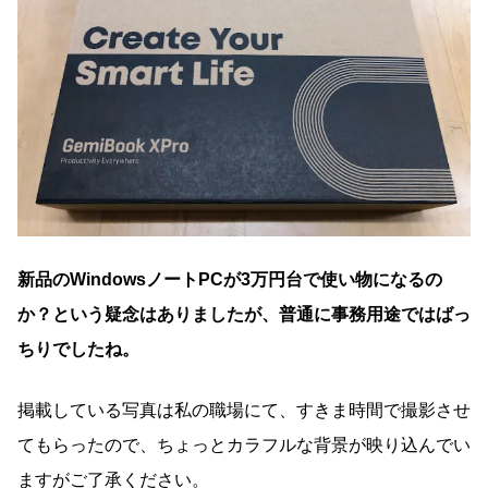
新品のWindowsノートPCが3万円台で使い物になるの
か？という疑念はありましたが、普通に事務用途ではばっ
ちりでしたね。
掲載している写真は私の職場にて、すきま時間で撮影させ
てもらったので、ちょっとカラフルな背景が映り込んでい
ますがご了承ください。