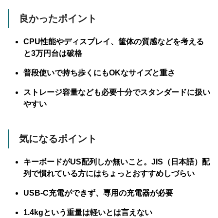
良かったポイント
CPU性能やディスプレイ、筐体の質感などを考える
と3万円台は破格
普段使いで持ち歩くにもOKなサイズと重さ
ストレージ容量なども必要十分でスタンダードに扱い
やすい
気になるポイント
キーボードがUS配列しか無いこと。JIS（日本語）配
列で慣れている方にはちょっとおすすめしづらい
USB-C充電ができず、専用の充電器が必要
1.4kgという重量は軽いとは言えない