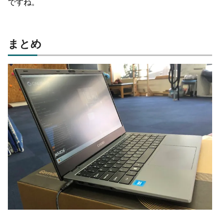
ですね。
まとめ