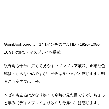
GemiBook Xproは、14.1インチのフルHD（1920×1080
16:9）のIPSディスプレイを搭載。
視野角も十分に広くて見やすいノングレア液晶。正確な色
域はわからないのですが、発色は良い方だと感じます。明
るさも室内では十分。
ベゼルも左右はかなり狭くて今時の見た目ですが、ちょっ
と厚み（ディスプレイより数ミリ分厚い）は感じます。