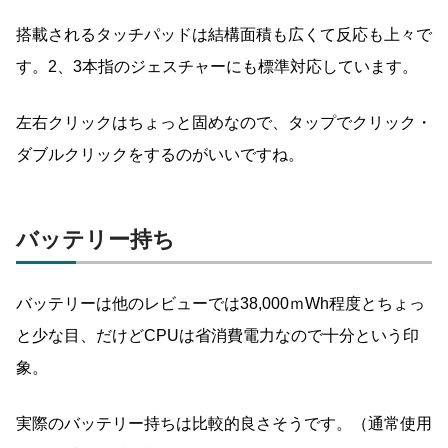
搭載されるタッチパッドは結構面積も広くて反応も上々で
す。2、3本指のジェスチャーにも標準対応しています。
左右クリックはちょっと固めなので、タップでクリック・
ダブルクリックをするのがいいですね。
バッテリー持ち
バッテリーは他のレビューでは38,000ｍWh程度とちょっ
と少な目、だけどCPUは省消費電力なので十分という印
象。
実際のバッテリー持ちは比較的良さそうです。（通常使用