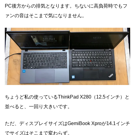
PC後方からの排気となります。ちないに高負荷時でもフ
ァンの音はそこまで気になりません。
ちょうど私の使っているThinkPad X280（12.5インチ）と
並べると、一回り大きいです。
ただ、ディスプレイサイズはGemiBook Xproが14.1インチ
でサイズはそこまで変わらず。