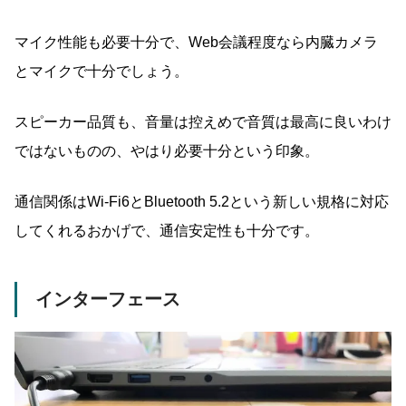
マイク性能も必要十分で、Web会議程度なら内臓カメラ
とマイクで十分でしょう。
スピーカー品質も、音量は控えめで音質は最高に良いわけ
ではないものの、やはり必要十分という印象。
通信関係はWi-Fi6とBluetooth 5.2という新しい規格に対応
してくれるおかげで、通信安定性も十分です。
インターフェース