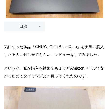
目次
気になった製品「CHUWI GemiBook Xpro」を実際に購入
した友人に触らせてもらい、レビューをしてみました。
というか、私が購入を勧めてちょうどAmazonセールで安
かったのでタイミングよく買ってくれたのです。