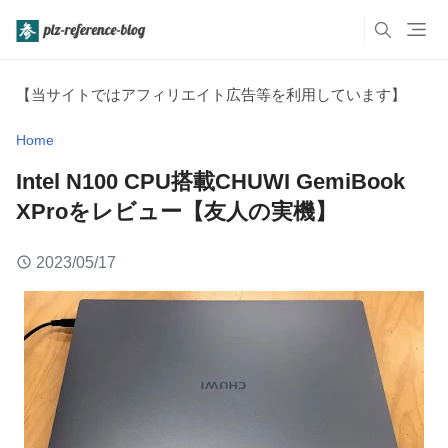
【当サイトではアフィリエイト広告等を利用しています】
Home
Intel N100 CPU搭載CHUWI GemiBook
XProをレビュー【友人の実機】
2023/05/17