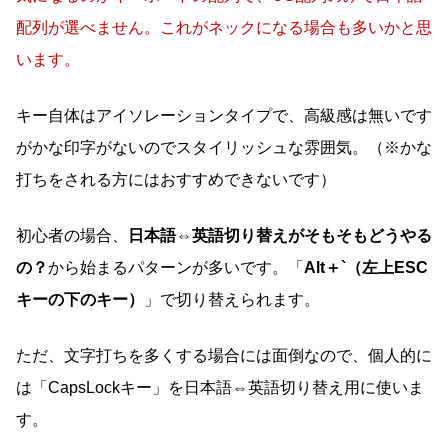
配列が選べません。これがネックになる場合も多いかと思
います。
キー自体はアイソレーションタイプで、高級感は無いです
がかな印字がないのでスタイリッシュな雰囲気。（※かな
打ちをされる方にはおすすめできないです）
初心者の場合、
日本語⇔英語切り替えがそもそもどうやる
の？
から始まるパターンが多いです。「
Alt＋`（左上ESC
キーの下のキー）
」で切り替えられます。
ただ、文字打ちを多くする場合には面倒なので、個人的に
は「CapsLockキー」を日本語⇔英語切り替え用に使いま
す。