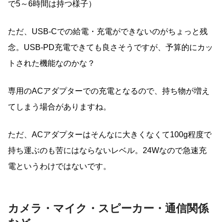
で5～6時間は持つ様子）
ただ、USB-Cでの給電・充電ができないのがちょっと残
念。USB-PD充電できても良さそうですが、予算的にカッ
トされた機能なのかな？
専用のACアダプターでの充電となるので、持ち物が増え
てしまう場合がありますね。
ただ、ACアダプターはそんなに大きくなくて100g程度で
持ち運ぶのも苦にはならないレベル。24Wなので急速充
電というわけではないです。
カメラ・マイク・スピーカー・通信関係