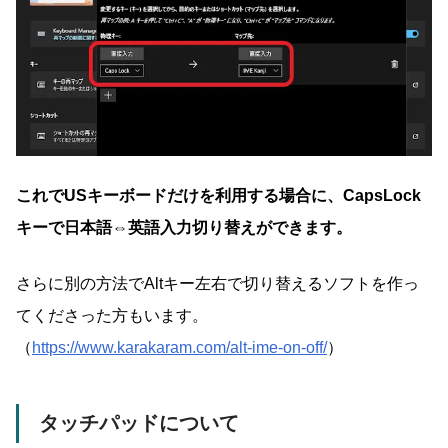
これでUSキーボードだけを利用する場合に、CapsLock
キーで日本語⇔英語入力切り替えができます。
さらに別の方法でAltキー左右で切り替えるソフトを作っ
てくださった方もいます。
（
https://www.karakaram.com/alt-ime-on-off/
）
タッチパッドについて