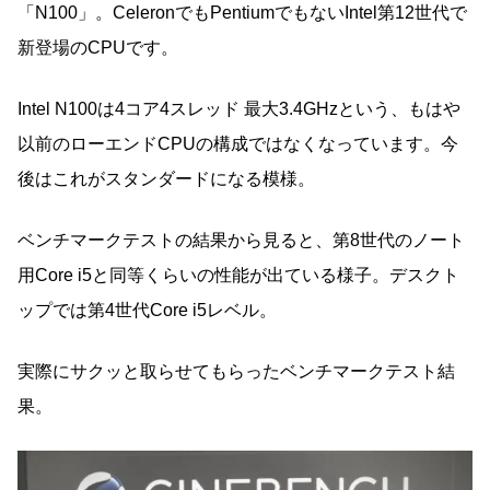
「N100」。CeleronでもPentiumでもないIntel第12世代で
新登場のCPUです。
Intel N100は4コア4スレッド 最大3.4GHzという、もはや
以前のローエンドCPUの構成ではなくなっています。今
後はこれがスタンダードになる模様。
ベンチマークテストの結果から見ると、第8世代のノート
用Core i5と同等くらいの性能が出ている様子。デスクト
ップでは第4世代Core i5レベル。
実際にサクッと取らせてもらったベンチマークテスト結
果。