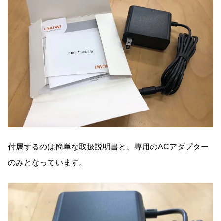
付属するのは簡単な取扱説明書と、専用のACアダプター
のみとなっています。