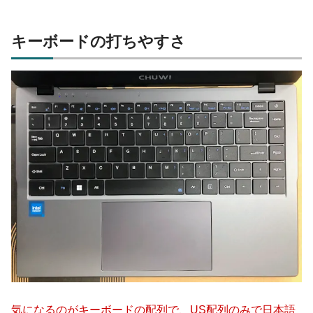
キーボードの打ちやすさ
気になるのがキーボードの配列で、US配列のみで日本語