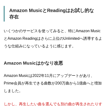
Amazon MusicとReadingはお試し的な
存在
いくつかのサービスを使ってみると、特にAmazon Music
とAmazon Readingはさらに上位のUnlimitedへ誘導するよ
うな仕組みになっているように感じます。
Amazon Musicはかなり改悪
Amazon Musicは2022年11月にアップデートがあり、
Prime会員が再生できる曲数が200万曲から1億曲へと増加
しました。
しかし、再生したい曲を選んでも別の曲が再生されたりす