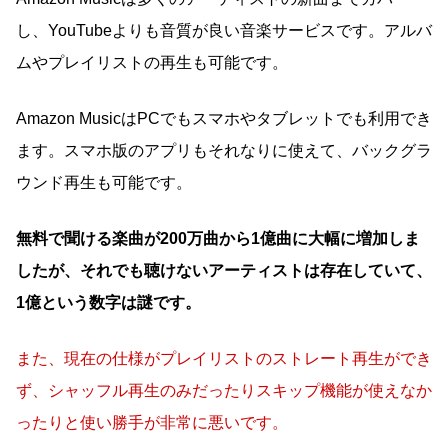
し、YouTubeよりも音質が良い音楽サービスです。アルバ
ムやプレイリストの再生も可能です。
Amazon MusicはPCでもスマホやタブレットでも利用でき
ます。スマホ版のアプリもそれなりに使えて、バックグラ
ウンド再生も可能です。
無料で聞ける楽曲が200万曲から1億曲に大幅に増加しま
したが、それでも聴けないアーティストは存在していて、
1億という数字は謎です。
また、現在の仕様がプレイリストのストレート再生ができ
ず、シャッフル再生のみだったりスキップ機能が使えなか
ったりと使い勝手が非常に悪いです。