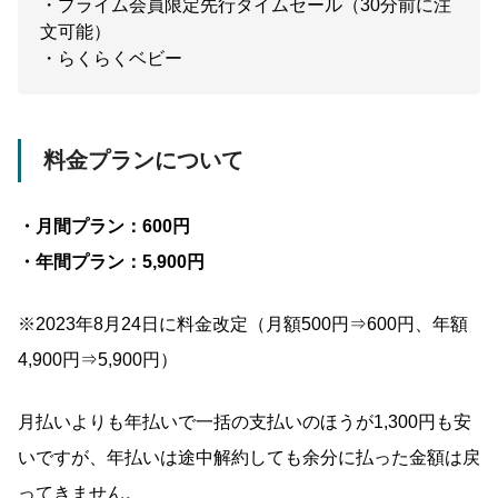
・プライム会員限定先行タイムセール（30分前に注
文可能）
・らくらくベビー
料金プランについて
・月間プラン：600円
・年間プラン：5,900円
※2023年8月24日に料金改定（月額500円⇒600円、年額
4,900円⇒5,900円）
月払いよりも年払いで一括の支払いのほうが1,300円も安
いですが、年払いは途中解約しても余分に払った金額は戻
ってきません。