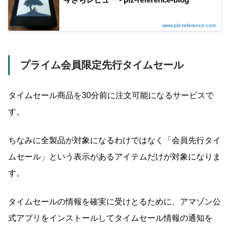
www.plz-reference.com
プライム会員限定先行タイムセール
タイムセール商品を30分前に注文可能になるサービスで
す。
ちなみに全製品が対象になるわけではなく「会員先行タイ
ムセール」という表示があるアイテムだけが対象になりま
す。
タイムセールの情報を確実に受けとるために、アマゾン公
式アプリをインストールしてタイムセール情報の通知を