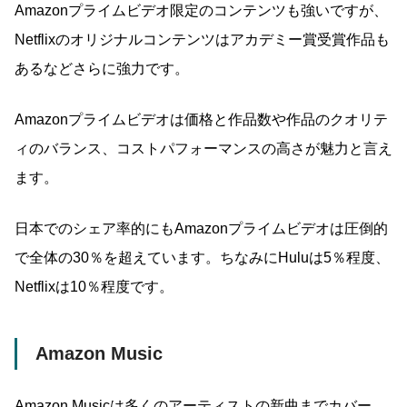
Amazonプライムビデオ限定のコンテンツも強いですが、
Netflixのオリジナルコンテンツはアカデミー賞受賞作品も
あるなどさらに強力です。
Amazonプライムビデオは価格と作品数や作品のクオリテ
ィのバランス、コストパフォーマンスの高さが魅力と言え
ます。
日本でのシェア率的にもAmazonプライムビデオは圧倒的
で全体の30％を超えています。ちなみにHuluは5％程度、
Netflixは10％程度です。
Amazon Music
Amazon Musicは多くのアーティストの新曲までカバー