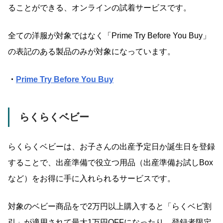
ることができる、オンラインの試着サービスです。
全ての洋服が対象ではなく「Prime Try Before You Buy」
の表記のある製品のみが対象になっています。
・
Prime Try Before You Buy
らくらくベビー
らくらくベビーは、お子さんの出産予定日か誕生日を登録
することで、出産準備で役立つ用品（出産準備お試しBox
など）をお得に手に入れられるサービスです。
対象のベビー商品をで2万円以上購入すると「らくベビ割
引」が適用されて最大1万円OFFになったり、登録者限定