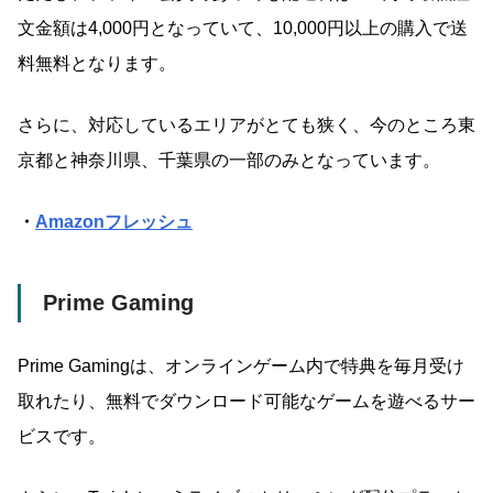
文金額は4,000円となっていて、10,000円以上の購入で送
料無料となります。
さらに、対応しているエリアがとても狭く、今のところ東
京都と神奈川県、千葉県の一部のみとなっています。
・
Amazonフレッシュ
Prime Gaming
Prime Gamingは、オンラインゲーム内で特典を毎月受け
取れたり、無料でダウンロード可能なゲームを遊べるサー
ビスです。