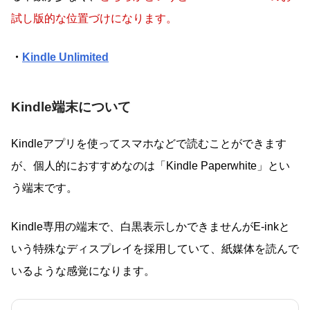
試し版的な位置づけになります。
・
Kindle Unlimited
Kindle端末について
Kindleアプリを使ってスマホなどで読むことができます
が、個人的におすすめなのは「Kindle Paperwhite」とい
う端末です。
Kindle専用の端末で、白黒表示しかできませんがE-inkと
いう特殊なディスプレイを採用していて、紙媒体を読んで
いるような感覚になります。