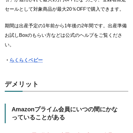
セールとして対象商品が最大20％OFFで購入できます。
期間は出産予定の1年前から1年後の2年間です。出産準備
お試しBoxのもらい方などは公式のヘルプをご覧くださ
い。
・
らくらくベビー
デメリット
Amazonプライム会員にいつの間にかな
っていることがある