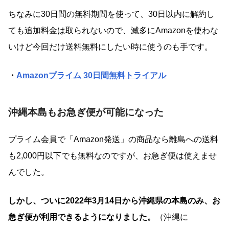
ちなみに30日間の無料期間を使って、30日以内に解約し
ても追加料金は取られないので、滅多にAmazonを使わな
いけど今回だけ送料無料にしたい時に使うのも手です。
・
Amazonプライム 30日間無料トライアル
沖縄本島もお急ぎ便が可能になった
プライム会員で「Amazon発送」の商品なら離島への送料
も2,000円以下でも無料なのですが、お急ぎ便は使えませ
んでした。
しかし、ついに2022年3月14日から沖縄県の本島のみ、お
急ぎ便が利用できるようになりました。
（沖縄に