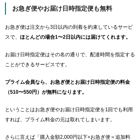
お急ぎ便やお届け
日時指定便も無料
お急ぎ便は注文から3日以内の到着を約束しているサービ
スで、
ほとんどの場合1〜2日以内には届けてくれます。
お届け日時指定便はその名の通りで、配達時間を指定する
ことができるサービスです。
プライム会員なら、お急ぎ便とお届け日時指定便の料金
（510〜550円）が無料になります。
ということはお急ぎ便やお届け日時指定便を1回でも利用
すれば、プライム料金の元は取れてしまいます。
さらに言えば「購入金額2,000円以下+お急ぎ便＝追加料