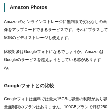
Amazon Photos
Amazonのオンラインストレージに無制限で劣化なしの画
像をアップロードできるサービスです。それにプラスして
5GBのビデオストレージも使えます。
比較対象はGoogleフォトになるでしょうか。Amazonは
Googleのサービスを超えようとしている感があります
ね。
Googleフォトとの比較
Googleフォトは無料では最大15GBに容量の制限があり容
量無制限のプランはありません。100GBプランで月額250