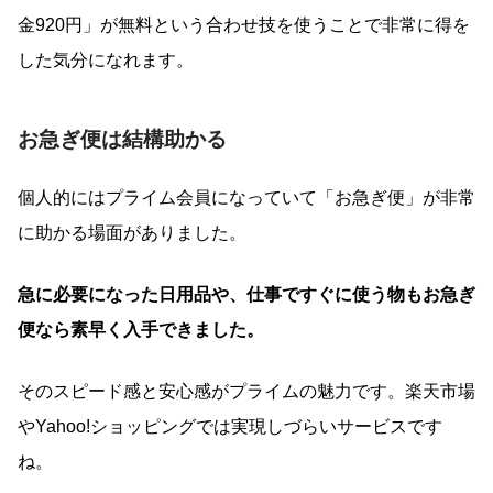
金920円」が無料という合わせ技を使うことで非常に得を
した気分になれます。
お急ぎ便は結構助かる
個人的にはプライム会員になっていて「お急ぎ便」が非常
に助かる場面がありました。
急に必要になった日用品や、仕事ですぐに使う物もお急ぎ
便なら素早く入手できました。
そのスピード感と安心感がプライムの魅力です。楽天市場
やYahoo!ショッピングでは実現しづらいサービスです
ね。