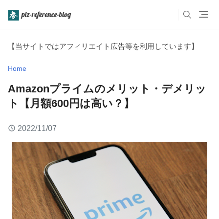
【当サイトではアフィリエイト広告等を利用しています】
Home
Amazonプライムのメリット・デメリッ
ト【月額600円は高い？】
2022/11/07