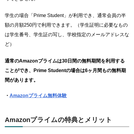
学生の場合「Prime Student」が利用でき、通常会員の半
額の月額250円で利用できます。（学生証明に必要なもの
は学生番号、学生証の写し、学校指定のメールアドレスな
ど）
通常のAmazonプライムは30日間の無料期間を利用する
ことができ、Prime Studentの場合は6ヶ月間もの無料期
間があります。
・
Amazonプライム無料体験
Amazonプライムの特典とメリット