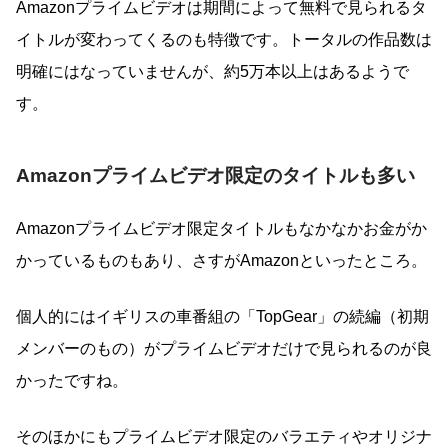
Amazonプライムビデオは期間によって無料で見られるタ
イトルが変わってくるのも特徴です。トータルの作品数は
明確にはなっていませんが、約5万本以上はあるようで
す。
Amazonプライムビデオ限定のタイトルも多い
Amazonプライムビデオ限定タイトルもなかなかお金がか
かっているものもあり、さすがAmazonといったところ。
個人的にはイギリスの車番組の「TopGear」の続編（初期
メンバーのもの）がプライムビデオだけで見られるのが良
かったですね。
そのほかにもプライムビデオ限定のバラエティやオリジナ