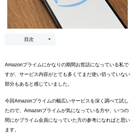
目次
Amazonプライムにかなりの期間お世話になっている私で
すが、サービス内容がとても多くてまだ使い切っていない
部分もあると感じていました。
今回Amazonプライムの幅広いサービスを深く調べて試し
たので、Amazonプライムが気になっている方や、いつの
間にかプライム会員になっていた方の参考になればと思い
ます。