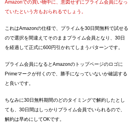
Amazonでの買い物中に、意図せずにプライム会員になっ
ていたという方もおられるでしょう。
これはAmazonの仕様で、プライムを30日間無料で試せる
ので選択を間違えてそのままプライム会員となり、30日
を経過して正式に600円引かれてしまうパターンです。
プライム会員になるとAmazonのトップページのロゴに
Primeマークが付くので、勝手になっていないか確認する
と良いです。
ちなみに30日無料期間のどのタイミングで解約したとし
ても、30日間はしっかりプライム会員でいられるので、
解約は早めにしてOKです。