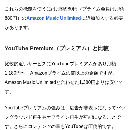
これらの機能を使うには月額980円（プライム会員は月額
880円）の
Amazon Music Unlimited
に追加加入する必要
があります。
YouTube Premium（プレミアム）と比較
比較的近いサービスにYouTubeプレミアムがあり月額
1,180円〜。Amazonプライムの倍以上の金額ですが、
Amazon Music Unlimitedと合わせた1,380円よりは安いで
す。
YouTubeプレミアムの強みは、広告が非表示になってバッ
クグラウンド再生やオフライン再生が可能になることで
す。さらにコンテンツの量もYouTubeは圧倒的です。