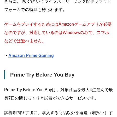
さらに、Twichというライブストリーミング配信プラット
フォームでの特典も得られます。
ゲームをプレイするためには
Amazonゲームアプリ
が必要
なのですが、対応しているのはWindowsのみで、スマホ
などでは遊べません。
・
Amazon Prime Gaming
Prime Try Before You Buy
Prime Try Before You Buyは、対象商品を最大4点選んで最
長7日の間じっくりと試着ができるサービスです。
試着期間終了後に、購入する商品以外を返送（着払い）す