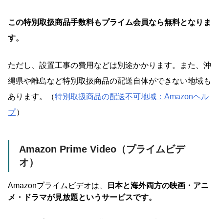
この特別取扱商品手数料もプライム会員なら無料となりま
す。
ただし、設置工事の費用などは別途かかります。また、沖
縄県や離島など特別取扱商品の配送自体ができない地域も
あります。（
特別取扱商品の配送不可地域：Amazonヘル
プ
）
Amazon Prime Video（プライムビデ
オ）
Amazonプライムビデオは、
日本と海外両方の映画・アニ
メ・ドラマが見放題というサービスです。