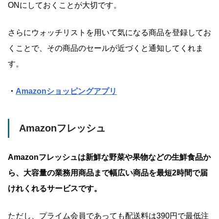
ONにしておくことが大切です。
さらにウォッチリストを用いて気になる商品を登録してお
くことで、その商品のセールが近づくと通知してくれま
す。
・
Amazonショッピングアプリ
Amazonフレッシュ
Amazonフレッシュは新鮮な野菜や果物などの生鮮食品か
ら、大容量の業務用商品まで幅広い商品を最短2時間で届
けれくれるサービスです。
ただし、プライム会員であっても配送料は390円で最低注