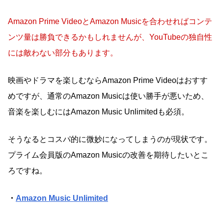
Amazon Prime VideoとAmazon Musicを合わせればコンテ
ンツ量は勝負できるかもしれませんが、YouTubeの独自性
には敵わない部分もあります。
映画やドラマを楽しむならAmazon Prime Videoはおすす
めですが、通常のAmazon Musicは使い勝手が悪いため、
音楽を楽しむにはAmazon Music Unlimitedも必須。
そうなるとコスパ的に微妙になってしまうのが現状です。
プライム会員版のAmazon Musicの改善を期待したいとこ
ろですね。
・
Amazon Music Unlimited