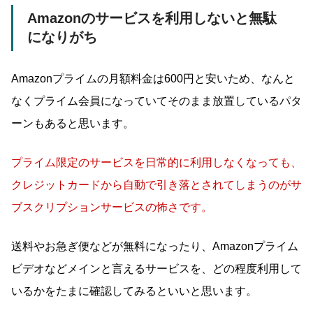
Amazonのサービスを利用しないと無駄
になりがち
Amazonプライムの月額料金は600円と安いため、なんと
なくプライム会員になっていてそのまま放置しているパタ
ーンもあると思います。
プライム限定のサービスを日常的に利用しなくなっても、
クレジットカードから自動で引き落とされてしまうのがサ
ブスクリプションサービスの怖さです。
送料やお急ぎ便などが無料になったり、Amazonプライム
ビデオなどメインと言えるサービスを、どの程度利用して
いるかをたまに確認してみるといいと思います。