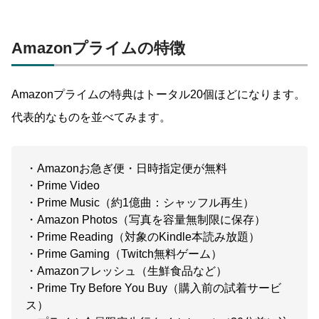
Amazonプライムの特徴
Amazonプライムの特典はトータル20個ほどになります。
代表的なものを並べてみます。
・Amazonお急ぎ便・日時指定便が無料
・Prime Video
・Prime Music（約1億曲：シャッフル再生）
・Amazon Photos（写真を容量無制限に保存）
・Prime Reading（対象のKindle本読み放題）
・Prime Gaming（Twitch無料ゲーム）
・Amazonフレッシュ（生鮮食品など）
・Prime Try Before You Buy（購入前の試着サービ
ス）