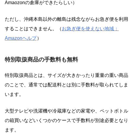
Amaozonの倉庫ができたらしい）
ただし、沖縄本島以外の離島は残念ながらお急ぎ便を利用
することはできません。（
お急ぎ便を使えない地域：
Amazonヘルプ
）
特別取扱商品の手数料も無料
特別取扱商品とは、サイズが大きかったり重量の重い商品
のことで、通常では配送料とは別に手数料が取られてしま
います。
大型テレビや洗濯機や冷蔵庫などの家電や、ペットボトル
の箱買いなどいくつかのケースで手数料が別途必要となり
ます。