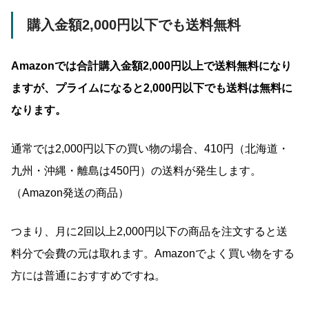
購入金額2,000円以下でも送料無料
Amazonでは合計購入金額2,000円以上で送料無料になり
ますが、プライムになると2,000円以下でも送料は無料に
なります。
通常では2,000円以下の買い物の場合、410円（北海道・
九州・沖縄・離島は450円）の送料が発生します。
（Amazon発送の商品）
つまり、月に2回以上2,000円以下の商品を注文すると送
料分で会費の元は取れます。Amazonでよく買い物をする
方には普通におすすめですね。