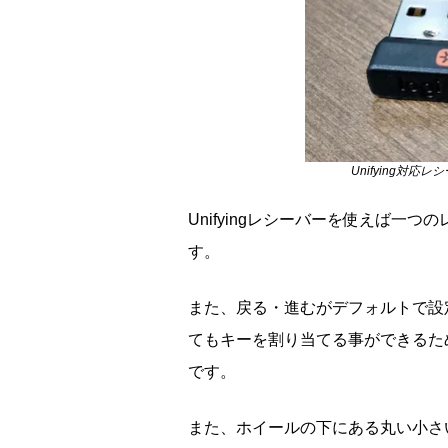
Unifying対
Unifyingレシーバーを使えば一つ
す。
また、戻る・進むがデフォルトで設
てもキーを割り当てる事ができるた
です。
また、ホイールの下にある丸い小さ