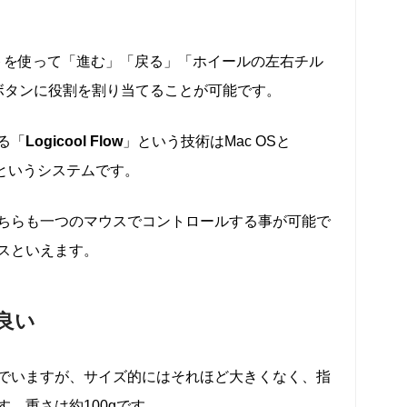
トを使って「進む」「戻る」「ホイールの左右チル
ボタンに役割を割り当てることが可能です。
る「
Logicool Flow
」という技術はMac OSと
きるというシステムです。
並べてどちらも一つのマウスでコントロールする事が可能で
スといえます。
良い
でいますが、サイズ的にはそれほど大きくなく、指
。重さは約100gです。