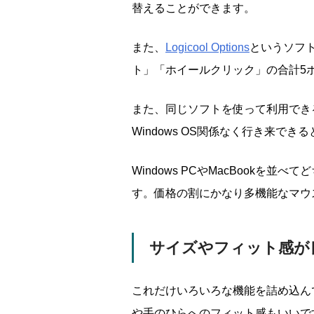
替えることができます。
また、
Logicool Options
というソフ
ト」「ホイールクリック」の合計5
また、同じソフトを使って利用でき
Windows OS関係なく行き来で
Windows PCやMacBookを
す。価格の割にかなり多機能なマウ
サイズやフィット感が
これだけいろいろな機能を詰め込ん
や手のひらへのフィット感もいいです